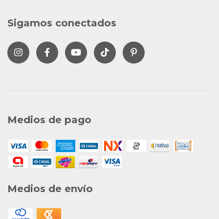
Sigamos conectados
Medios de pago
Medios de envío