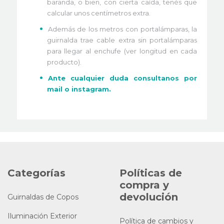
baranda, o bien, con cierta caída, tenés que
calcular unos centímetros extra.
Además de los metros con portalámparas, la
guirnalda trae cable extra sin portalámparas
para llegar al enchufe (ver longitud en cada
producto).
Ante cualquier duda consultanos por
mail o instagram.
Categorías
Políticas de
compra y
devolución
Guirnaldas de Copos
Iluminación Exterior
Política de cambios y