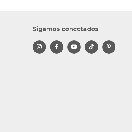
Sigamos conectados