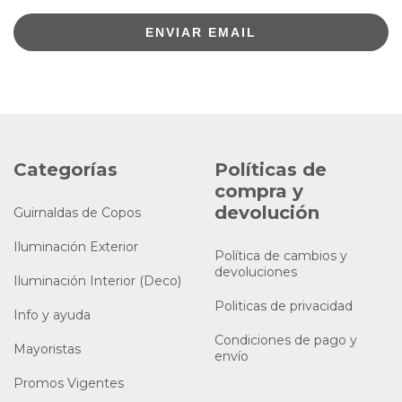
ENVIAR EMAIL
Categorías
Políticas de
compra y
devolución
Guirnaldas de Copos
Iluminación Exterior
Política de cambios y
devoluciones
Iluminación Interior (Deco)
Politicas de privacidad
Info y ayuda
Condiciones de pago y
Mayoristas
envío
Promos Vigentes