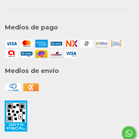
Medios de pago
Medios de envío