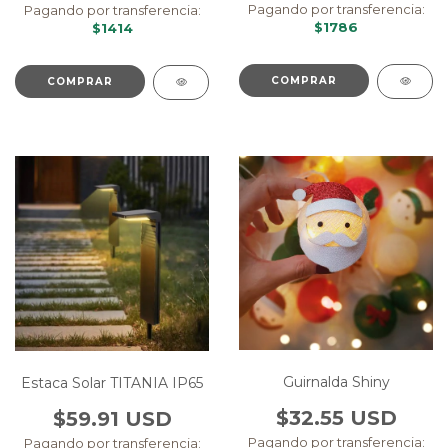
Pagando por transferencia:
Pagando por transferencia:
$1786
$1414
COMPRAR
Guirnalda Shiny
Estaca Solar TITANIA IP65
$32.55 USD
$59.91 USD
Pagando por transferencia:
Pagando por transferencia: