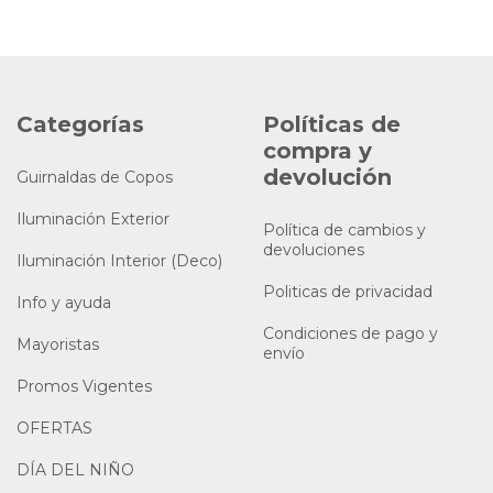
Categorías
Políticas de
compra y
devolución
Guirnaldas de Copos
Iluminación Exterior
Política de cambios y
devoluciones
Iluminación Interior (Deco)
Politicas de privacidad
Info y ayuda
Condiciones de pago y
Mayoristas
envío
Promos Vigentes
OFERTAS
DÍA DEL NIÑO