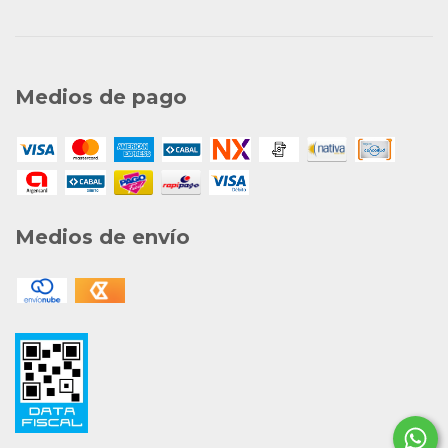
Medios de pago
Medios de envío