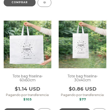
Tote bag friselina-
Tote bag friselina-
60x50cm
30x40cm
$1.14 USD
$0.86 USD
Pagando por transferencia:
Pagando por transferencia:
$103
$77