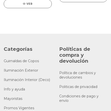
VER
Categorías
Políticas de
compra y
devolución
Guirnaldas de Copos
Iluminación Exterior
Política de cambios y
devoluciones
Iluminación Interior (Deco)
Politicas de privacidad
Info y ayuda
Condiciones de pago y
Mayoristas
envío
Promos Vigentes