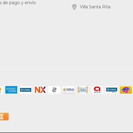
s de pago y envío
Villa Santa Rita