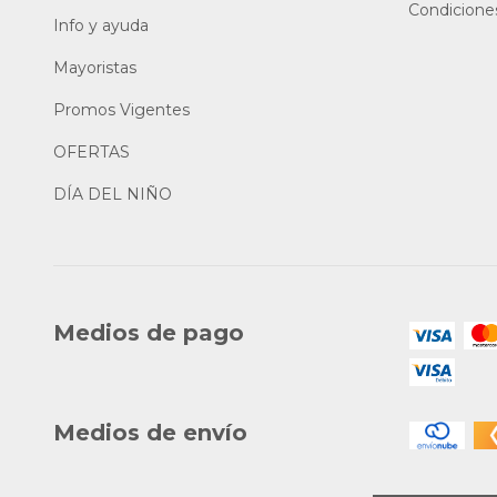
Condicione
Info y ayuda
Mayoristas
Promos Vigentes
OFERTAS
DÍA DEL NIÑO
Medios de pago
Medios de envío