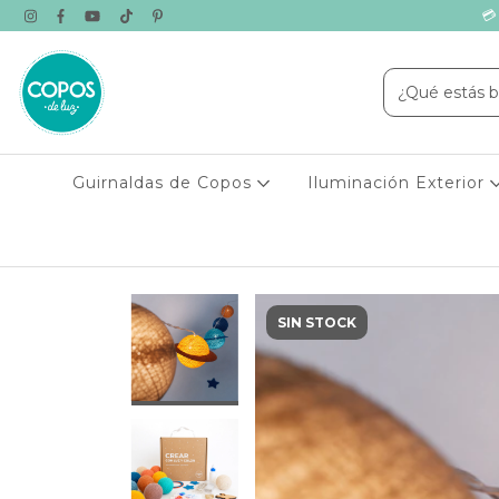
💳
Guirnaldas de Copos
Iluminación Exterior
SIN STOCK