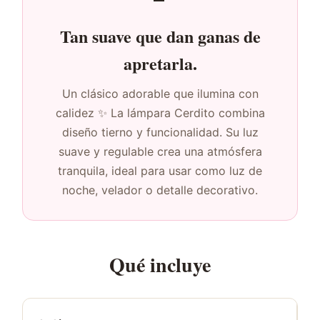
Tan suave que dan ganas de
apretarla.
Un clásico adorable que ilumina con
calidez ✨ La lámpara Cerdito combina
diseño tierno y funcionalidad. Su luz
suave y regulable crea una atmósfera
tranquila, ideal para usar como luz de
noche, velador o detalle decorativo.
Qué incluye