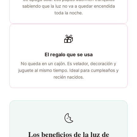
sabiendo que la luz no va a quedar encendida
toda la noche.
🎁
El regalo que se usa
No queda en un cajón. Es velador, decoración y
juguete al mismo tiempo. Ideal para cumpleaños y
recién nacidos.
🌜
Los beneficios de la luz de