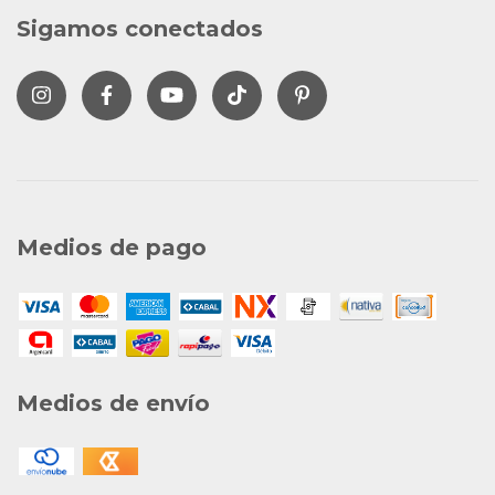
Sigamos conectados
Medios de pago
Medios de envío