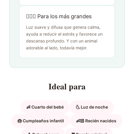
🙋🏻‍♀️ Para los más grandes
Luz suave y difusa que genera calma,
ayuda a reducir el estrés y favorece un
descanso profundo. Y con un animal
adorable al lado, todavía mejor.
Ideal para
👶 Cuarto del bebé
🌜 Luz de noche
🎂 Cumpleaños infantil
👶🏻 Recién nacidos