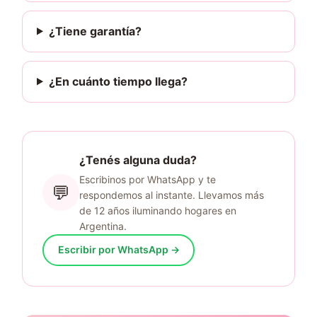
¿Tiene garantía?
¿En cuánto tiempo llega?
¿Tenés alguna duda?
Escribinos por WhatsApp y te
💬
respondemos al instante. Llevamos más
de 12 años iluminando hogares en
Argentina.
Escribir por WhatsApp →