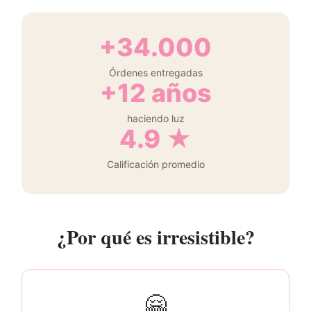
+34.000
Órdenes entregadas
+12 años
haciendo luz
4.9 ★
Calificación promedio
¿Por qué es irresistible?
🤗