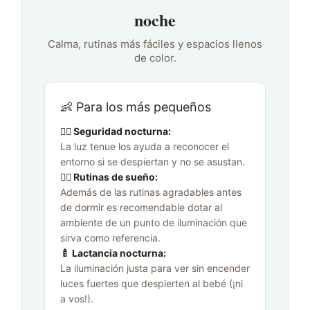
noche
Calma, rutinas más fáciles y espacios llenos
de color.
👶 Para los más pequeños
👉🏻 Seguridad nocturna:
La luz tenue los ayuda a reconocer el
entorno si se despiertan y no se asustan.
👉🏻 Rutinas de sueño:
Además de las rutinas agradables antes
de dormir es recomendable dotar al
ambiente de un punto de iluminación que
sirva como referencia.
🍼 Lactancia nocturna:
La iluminación justa para ver sin encender
luces fuertes que despierten al bebé (¡ni
a vos!).