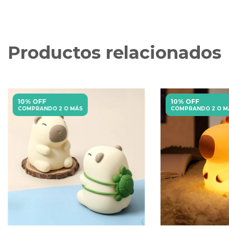
Productos relacionados
10% OFF
10% OFF
COMPRANDO 2 O MÁS
COMPRANDO 2 O M