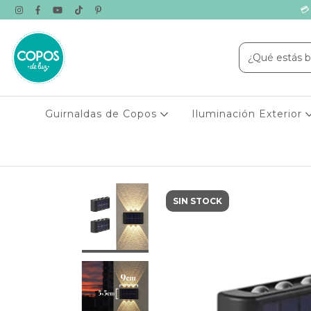
💳
Guirnaldas de Copos
Iluminación Exterior
SIN STOCK