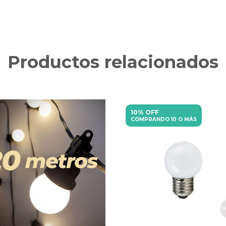
Productos relacionados
10% OFF
COMPRANDO 10 O MÁS