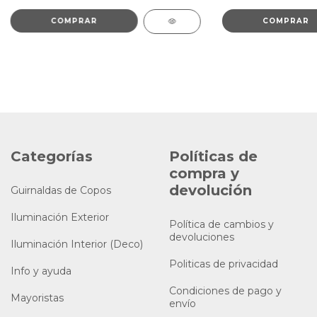
Categorías
Políticas de
compra y
devolución
Guirnaldas de Copos
Iluminación Exterior
Política de cambios y
devoluciones
Iluminación Interior (Deco)
Politicas de privacidad
Info y ayuda
Condiciones de pago y
Mayoristas
envío