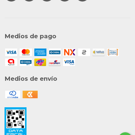
Medios de pago
Medios de envío