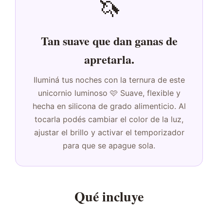
🦄
Tan suave que dan ganas de
apretarla.
Iluminá tus noches con la ternura de este
unicornio luminoso 🩷 Suave, flexible y
hecha en silicona de grado alimenticio. Al
tocarla podés cambiar el color de la luz,
ajustar el brillo y activar el temporizador
para que se apague sola.
Qué incluye