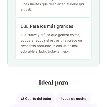
luces fuertes que despierten al bebé (¡ni
a vos!).
🙋🏻‍♀️ Para los más grandes
Luz suave y difusa que genera calma,
ayuda a reducir el estrés y favorece un
descanso profundo. Y con un animal
adorable al lado, todavía mejor.
Ideal para
👶 Cuarto del bebé
🌜 Luz de noche