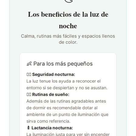
Los beneficios de la luz de
noche
Calma, rutinas más fáciles y espacios llenos
de color.
👶 Para los más pequeños
👉🏻 Seguridad nocturna:
La luz tenue los ayuda a reconocer el
entorno si se despiertan y no se asustan.
👉🏻 Rutinas de sueño:
Además de las rutinas agradables antes
de dormir es recomendable dotar al
ambiente de un punto de iluminación que
sirva como referencia.
🍼 Lactancia nocturna:
La iluminación justa para ver sin encender