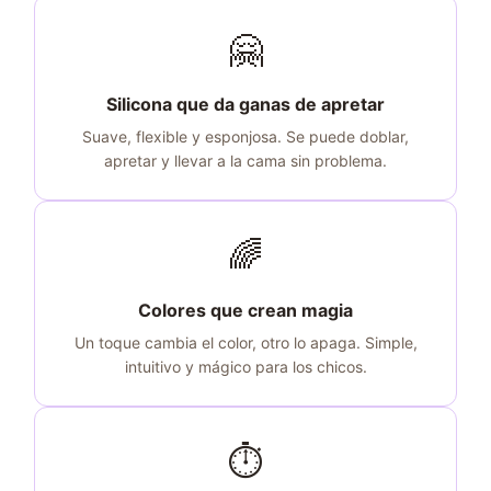
🤗
Silicona que da ganas de apretar
Suave, flexible y esponjosa. Se puede doblar,
apretar y llevar a la cama sin problema.
🌈
Colores que crean magia
Un toque cambia el color, otro lo apaga. Simple,
intuitivo y mágico para los chicos.
⏱️