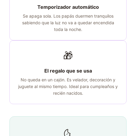
Temporizador automático
Se apaga sola. Los papás duermen tranquilos
sabiendo que la luz no va a quedar encendida
toda la noche.
🎁
El regalo que se usa
No queda en un cajón. Es velador, decoración y
juguete al mismo tiempo. Ideal para cumpleaños y
recién nacidos.
🌜