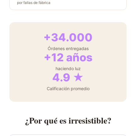
por fallas de fábrica
+34.000
Órdenes entregadas
+12 años
haciendo luz
4.9 ★
Calificación promedio
¿Por qué es irresistible?