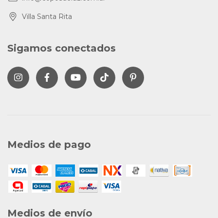
Villa Santa Rita
Sigamos conectados
Medios de pago
Medios de envío