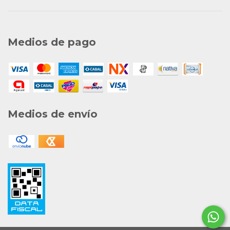
Medios de pago
Medios de envío