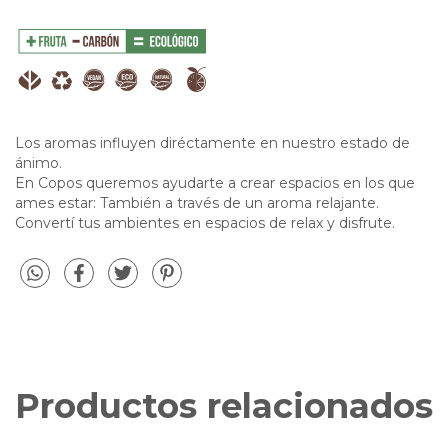
Los aromas influyen diréctamente en nuestro estado de
ánimo.
En Copos queremos ayudarte a crear espacios en los que
ames estar: También a través de un aroma relajante.
Convertí tus ambientes en espacios de relax y disfrute.
Productos relacionados